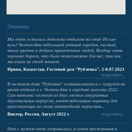
Отзывы
Мы очень остались довольны отдыхом на озере Иссык-
куль! Чолпан-Ата небольшой уютный городок, чистый,
много цветов и добрых приветливых людей. Вообще очень
хорошие дороги, что было немаловажно для нас, так как
мы ехали на своей машине.
Ирина, Казахстан, Гостевой дом "Рублевка", 2-8.07.2023
подробнее...
В гостевом доме "Рублевка" останавливались с супругой во
время отдыха в г. Чолпон-Ата в середине августа 2022.
Сам комплекс состоит из двух свежих аккуратных
двухэтажных корпусов, имеет небольшую парковку для
приезжающих на своих автомобилях туристов...
Виктор, Россия, Август 2022 г.
подробнее...
Нам с мужем очень понравились условия проживания в