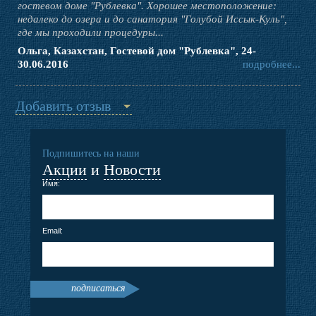
гостевом доме "Рублевка". Хорошее местоположение:
недалеко до озера и до санатория "Голубой Иссык-Куль",
где мы проходили процедуры...
Ольга, Казахстан, Гостевой дом "Рублевка", 24-
30.06.2016
подробнее...
Добавить отзыв
Подпишитесь на наши
Акции
и
Новости
Имя:
Email:
подписаться