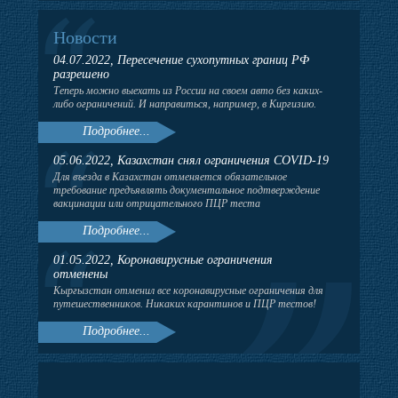
Новости
04.07.2022, Пересечение сухопутных границ РФ
разрешено
Теперь можно выехать из России на своем авто без каких-
либо ограничений. И направиться, например, в Киргизию.
Подробнее...
05.06.2022, Казахстан снял ограничения COVID-19
Для въезда в Казахстан отменяется обязательное
требование предъявлять документальное подтверждение
вакцинации или отрицательного ПЦР теста
Подробнее...
01.05.2022, Коронавирусные ограничения
отменены
Кыргызстан отменил все коронавирусные ограничения для
путешественников. Никаких карантинов и ПЦР тестов!
Подробнее...