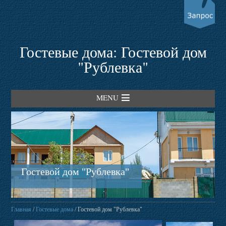
Гостевые дома: Гостевой дом
"Рублевка"
MENU
Главная
Гостевые дома
Гостевой дом "Рублевка"
Пансионаты
Главная
/
Гостевые дома
/ Гостевой дом "Рублевка"
Трансферы