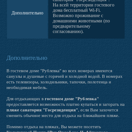
На всей территории гостевого
дома бесплатный Wi-Fi.
Дополнительно
Возможно проживание с
домашними животными (по
предварительному
согласованию).
Дополнительно
В гостевом доме "Рублевка" во всех номерах имеются
санузлы и душевые с горячей и холодной водой. В номерах
есть телевизоры, холодильники, тапочки, полотенца и
необходимая мебель.
Для отдыхающих в
гостевом доме "Рублевка"
предоставляется возможность платно купаться и загорать на
пляже санатория "Госрезиденция"
, если Вам захочется
сменить обычное место для отдыха на ближайшем пляже.
Помимо отдыха на пляжах, Вы можете посетить