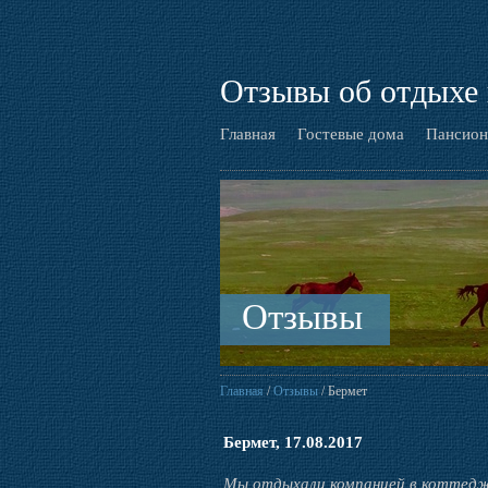
Отзывы об отдыхе 
Главная
Гостевые дома
Пансион
Отзывы
Главная
/
Отзывы
/ Бермет
Бермет, 17.08.2017
Мы отдыхали компанией в коттеджа