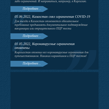
либо ограничений. И направиться, например, в Киргизию.
Подробнее...
05.06.2022, Казахстан снял ограничения COVID-19
Для въезда в Казахстан отменяется обязательное
требование предъявлять документальное подтверждение
вакцинации или отрицательного ПЦР теста
Подробнее...
01.05.2022, Коронавирусные ограничения
отменены
Кыргызстан отменил все коронавирусные ограничения для
путешественников. Никаких карантинов и ПЦР тестов!
Подробнее...