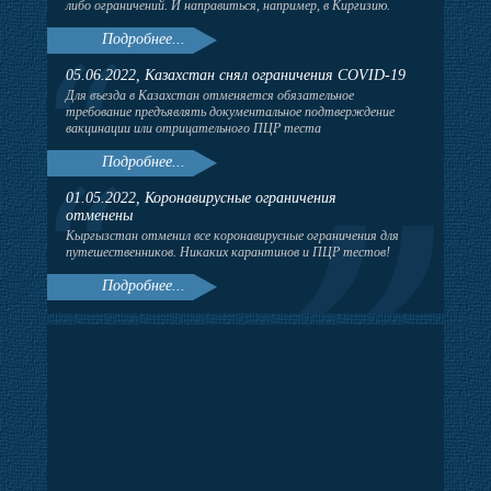
либо ограничений. И направиться, например, в Киргизию.
Подробнее...
05.06.2022, Казахстан снял ограничения COVID-19
Для въезда в Казахстан отменяется обязательное
требование предъявлять документальное подтверждение
вакцинации или отрицательного ПЦР теста
Подробнее...
01.05.2022, Коронавирусные ограничения
отменены
Кыргызстан отменил все коронавирусные ограничения для
путешественников. Никаких карантинов и ПЦР тестов!
Подробнее...