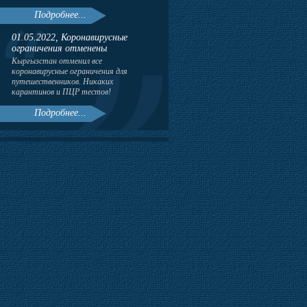
Подробнее...
01.05.2022, Коронавирусные
ограничения отменены
Кыргызстан отменил все
коронавирусные ограничения для
путешественников. Никаких
карантинов и ПЦР тестов!
Подробнее...