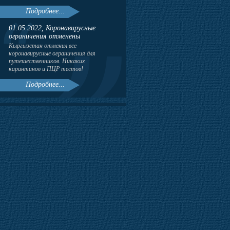
Подробнее...
01.05.2022, Коронавирусные
ограничения отменены
Кыргызстан отменил все
коронавирусные ограничения для
путешественников. Никаких
карантинов и ПЦР тестов!
Подробнее...