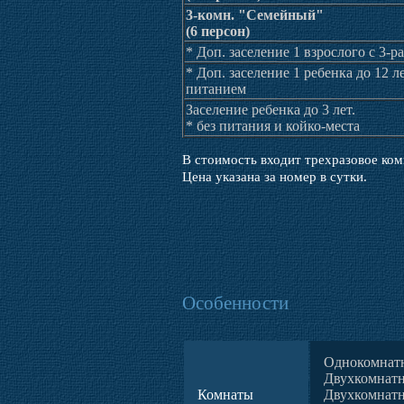
3-комн. "Семейный"
(6 персон)
* Доп. заселение 1 взрослого с 3-
* Доп. заселение 1 ребенка до 12 л
питанием
Заселение ребенка до 3 лет.
* без питания и койко-места
В стоимость входит трехразовое ком
Цена указана за номер в сутки.
Особенности
Однокомнат
Двухкомнатн
Комнаты
Двухкомнат