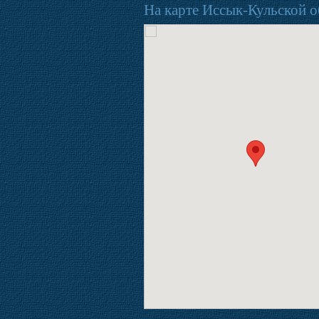
На карте Иссык-Кульской о