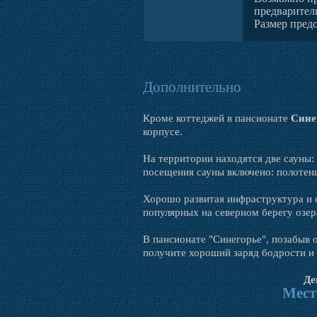
предварител
Размер пред
Дополнительно
Кроме коттеджей в пансионате
Сине
корпусе.
На территории находятся две сауны: 
посещения сауны включено: полотенц
Хорошо развитая инфраструктура и 
популярных на северном берегу озер
В пансионате "Синегорье", позабыв 
получите хороший заряд бодрости и 
Де
Мест