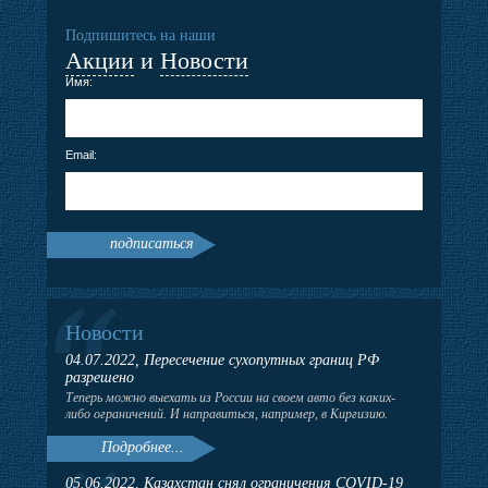
Подпишитесь на наши
Акции
и
Новости
Имя:
Email:
подписаться
Новости
04.07.2022, Пересечение сухопутных границ РФ
разрешено
Теперь можно выехать из России на своем авто без каких-
либо ограничений. И направиться, например, в Киргизию.
Подробнее...
05.06.2022, Казахстан снял ограничения COVID-19