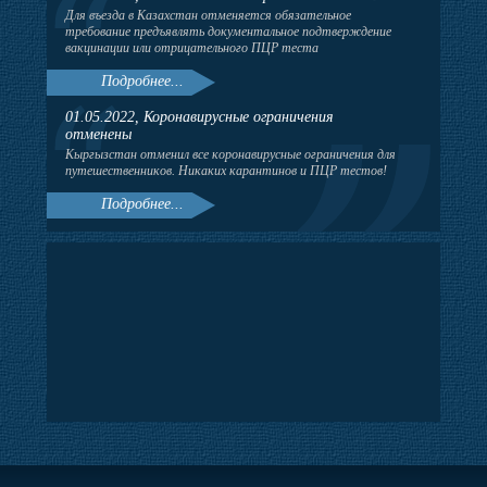
Для въезда в Казахстан отменяется обязательное
требование предъявлять документальное подтверждение
вакцинации или отрицательного ПЦР теста
Подробнее...
01.05.2022, Коронавирусные ограничения
отменены
Кыргызстан отменил все коронавирусные ограничения для
путешественников. Никаких карантинов и ПЦР тестов!
Подробнее...