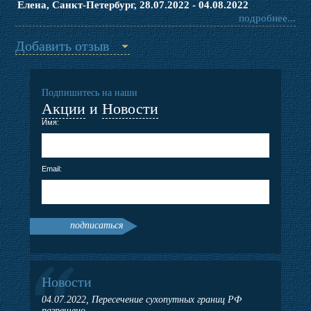
Елена, Санкт-Петербург, 28.07.2022 - 04.08.2022
подробнее...
Добавить отзыв
Подпишитесь на наши
Акции
и
Новости
Имя:
Email:
подписаться
Новости
04.07.2022, Пересечение сухопутных границ РФ
разрешено