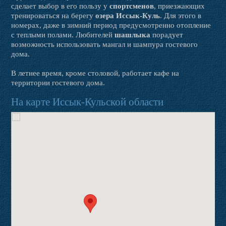
сделает выбор в его пользу у
спортсменов
, приезжающих
тренироваться на берегу
озера Иссык-Куль
. Для этого в
номерах, даже в зимний период предусмотренно отопление
с теплыми полами. Любителей
шашлыка
порадует
возможность использовать мангал и шампура гостевого
дома.
В летнее время, кроме столовой, работает кафе на
территории гостевого дома.
На карте Иссык-Кульской области