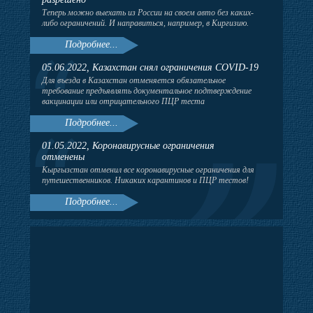
Теперь можно выехать из России на своем авто без каких-
либо ограничений. И направиться, например, в Киргизию.
Подробнее...
05.06.2022, Казахстан снял ограничения COVID-19
Для въезда в Казахстан отменяется обязательное
требование предъявлять документальное подтверждение
вакцинации или отрицательного ПЦР теста
Подробнее...
01.05.2022, Коронавирусные ограничения
отменены
Кыргызстан отменил все коронавирусные ограничения для
путешественников. Никаких карантинов и ПЦР тестов!
Подробнее...