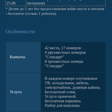
25.08
питанием)
* Детям до 5 лет без предоставления койко-места и питания
- бесплатно (только 1 ребенок).
Особенности
42 места, 17 номеров:
9 двухместных номеров
Комнаты
"Стандарт"
8 трехместных номера
"Стандарт"
В каждом номере спутниковое
ТВ, холодильник, мебель,
электрочайник, душевая кабина.
Услуги
Бесплатный пляж.
Услуги прачечной.
Бесплатная парковка.
Набор для шашлыка.