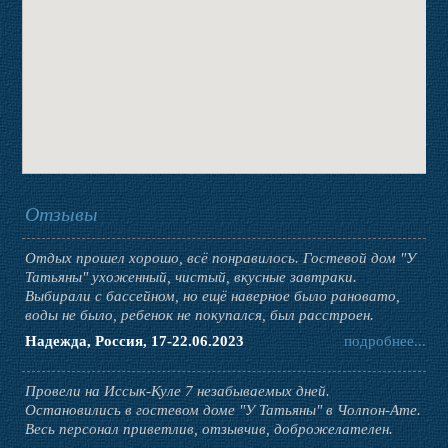
Отзывы
Отдых прошел хорошо, всё понравилось. Гостевой дом "У
Татьяны" ухоженный, чистый, вкусные завтраки.
Выбирали с бассейном, но ещё наверное было рановато,
воды не было, ребенок не покупался, был расстроен.
Надежда, Россия, 17-22.06.2023
подробнее...
Провели на Иссык-Куле 7 незабываемых дней.
Остановились в гостевом доме "У Татьяны" в Чолпон-Ате.
Весь персонал приветлив, отзывчив, доброжелателен.