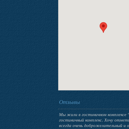
Отзывы
Мы жили в гостиничном комплексе "
гостиничный комплекс. Хочу отмет
всегда очень доброжелательный и 