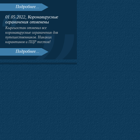
Подробнее...
01.05.2022, Коронавирусные
ограничения отменены
Кыргызстан отменил все
коронавирусные ограничения для
путешественников. Никаких
карантинов и ПЦР тестов!
Подробнее...