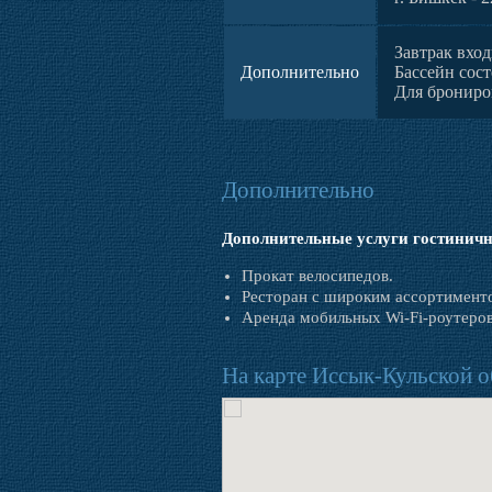
Завтрак вхо
Дополнительно
Бассейн сост
Для брониро
Дополнительно
Дополнительные услуги гостиничн
Прокат велосипедов.
Ресторан с широким ассортимент
Аренда мобильных Wi-Fi-роутеров
На карте Иссык-Кульской о