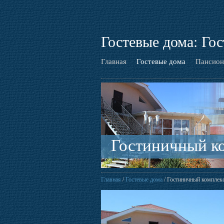
Гостевые дома: Го
Главная
Гостевые дома
Пансион
Гостиничный ко
Главная
/
Гостевые дома
/ Гостиничный комплекс