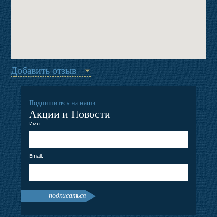
Добавить отзыв
Подпишитесь на наши
Акции
и
Новости
Имя:
Email:
подписаться