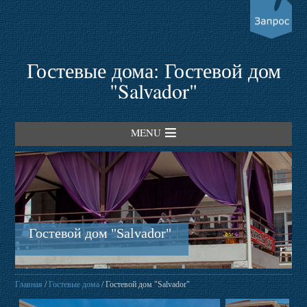
Гостевые дома: Гостевой дом
"Salvador"
MENU
Главная
Гостевые дома
Гостевой дом "Salvador"
Пансионаты
Главная
/
Гостевые дома
/ Гостевой дом "Salvador"
Трансферы