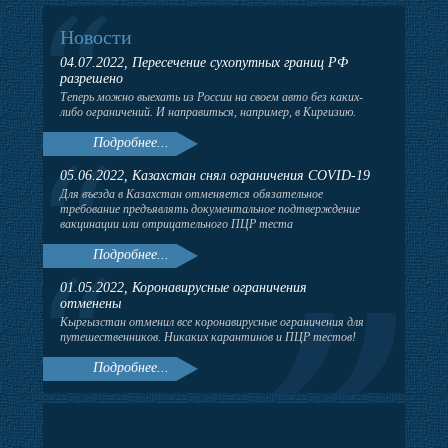
Новости
04.07.2022, Пересечение сухопутных границ РФ
разрешено
Теперь можно выехать из России на своем авто без каких-
либо ограничений. И направиться, например, в Киргизию.
Подробнее...
05.06.2022, Казахстан снял ограничения COVID-19
Для въезда в Казахстан отменяется обязательное
требование предъявлять документальное подтверждение
вакцинации или отрицательного ПЦР теста
Подробнее...
01.05.2022, Коронавирусные ограничения
отменены
Кыргызстан отменил все коронавирусные ограничения для
путешественников. Никаких карантинов и ПЦР тестов!
Подробнее...