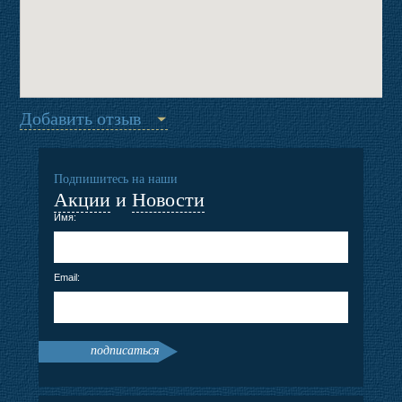
Добавить отзыв
Подпишитесь на наши
Акции
и
Новости
Имя:
Email:
подписаться