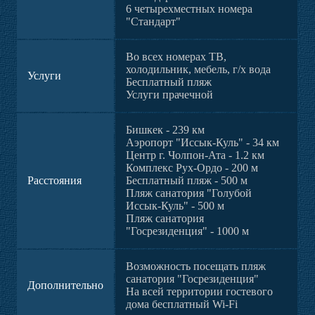
6 четырехместных номера
"Стандарт"
Во всех номерах ТВ,
холодильник, мебель, г/х вода
Услуги
Бесплатный пляж
Услуги прачечной
Бишкек - 239 км
Аэропорт "Иссык-Куль" - 34 км
Центр г. Чолпон-Ата - 1.2 км
Комплекс Рух-Ордо - 200 м
Расстояния
Бесплатный пляж - 500 м
Пляж санатория "Голубой
Иссык-Куль" - 500 м
Пляж санатория
"Госрезиденция" - 1000 м
Возможность посещать пляж
санатория "Госрезиденция"
Дополнительно
На всей территории гостевого
дома бесплатный Wi-Fi