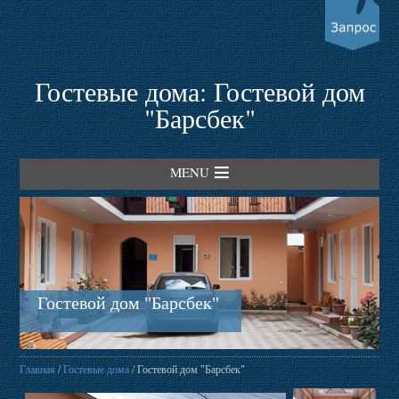
Гостевые дома: Гостевой дом
"Барсбек"
MENU
Главная
Гостевые дома
Гостевой дом "Барсбек"
Пансионаты
Главная
/
Гостевые дома
/ Гостевой дом "Барсбек"
Трансферы