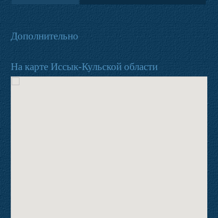
Дополнительно
На карте Иссык-Кульской области