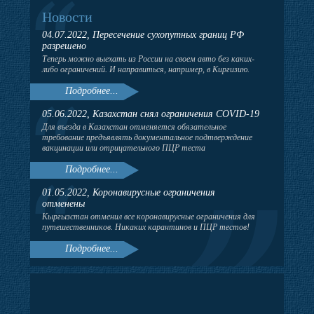
Новости
04.07.2022, Пересечение сухопутных границ РФ
разрешено
Теперь можно выехать из России на своем авто без каких-
либо ограничений. И направиться, например, в Киргизию.
Подробнее...
05.06.2022, Казахстан снял ограничения COVID-19
Для въезда в Казахстан отменяется обязательное
требование предъявлять документальное подтверждение
вакцинации или отрицательного ПЦР теста
Подробнее...
01.05.2022, Коронавирусные ограничения
отменены
Кыргызстан отменил все коронавирусные ограничения для
путешественников. Никаких карантинов и ПЦР тестов!
Подробнее...