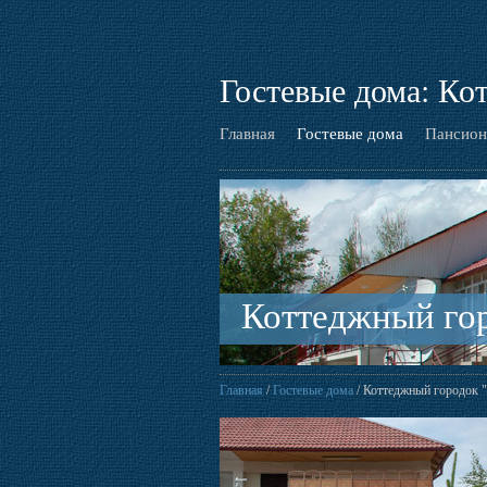
Гостевые дома: Ко
Главная
Гостевые дома
Пансион
Коттеджный гор
Главная
/
Гостевые дома
/ Коттеджный городок "