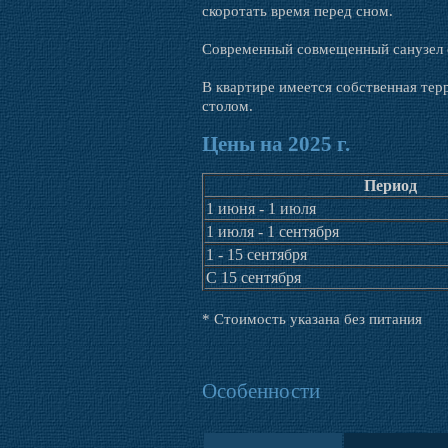
скоротать время перед сном.
Современный совмещенный санузел о
В квартире имеется собственная терр
столом.
Цены на 2025 г.
Период
1 июня - 1 июля
1 июля - 1 сентября
1 - 15 сентября
С 15 сентября
* Стоимость указана без питания
Особенности