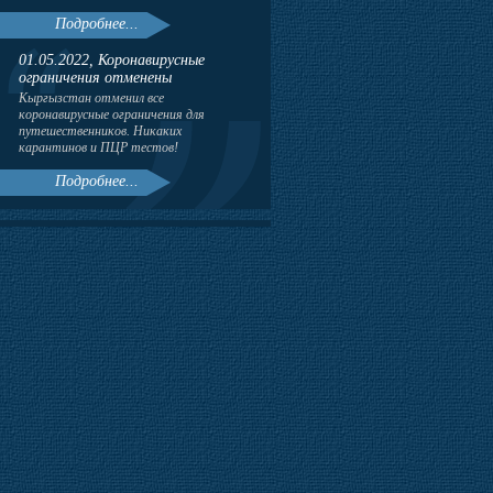
Подробнее...
01.05.2022, Коронавирусные
ограничения отменены
Кыргызстан отменил все
коронавирусные ограничения для
путешественников. Никаких
карантинов и ПЦР тестов!
Подробнее...