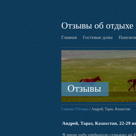
Отзывы об отдыхе 
Главная
Гостевые дома
Пансион
Отзывы
Главная
/
Отзывы
/ Андрей, Тараз, Казахстан
Андрей, Тараз, Казахстан, 22-29 ию
В этом году отдыхали семьями на 